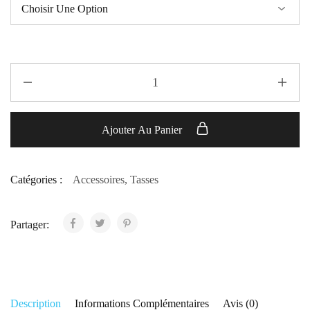
Ajouter Au Panier
Catégories :
Accessoires
,
Tasses
Partager:
Description
Informations Complémentaires
Avis (0)