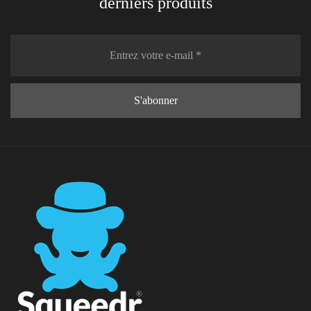
derniers produits